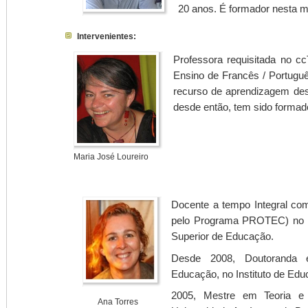
20 anos. É formador nesta 
Intervenientes:
Professora requisitada no
Ensino de Francês / Portugu
recurso de aprendizagem desd
desde então, tem sido formado
Maria José Loureiro
Docente a tempo Integral com
pelo Programa PROTEC) no
Superior de Educação.
Desde 2008, Doutoranda 
Educação, no Instituto de Edu
2005, Mestre em Teoria e 
Ana Torres