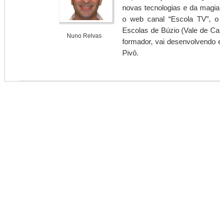
novas tecnologias e da magia 
o web canal “Escola TV”, o
Escolas de Búzio (Vale de Ca
Nuno Relvas
formador, vai desenvolvendo e
Pivô.