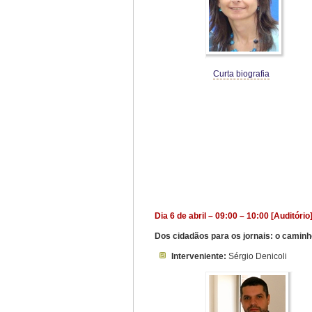
Curta biografia
Dia 6 de abril – 09:00 – 10:00 [Auditório
Dos cidadãos para os jornais: o caminh
Interveniente:
Sérgio Denicoli