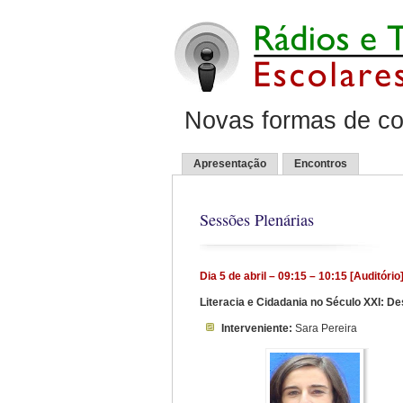
Novas formas de co
Apresentação
Encontros
Sessões Plenárias
Dia 5 de abril – 09:15 – 10:15 [Auditório
Literacia e Cidadania no Século XXI: D
Interveniente:
Sara Pereira